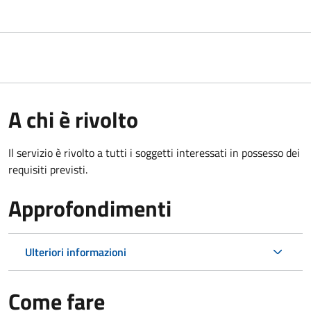
A chi è rivolto
Il servizio è rivolto a tutti i soggetti interessati in possesso dei
requisiti previsti.
Approfondimenti
Ulteriori informazioni
Come fare