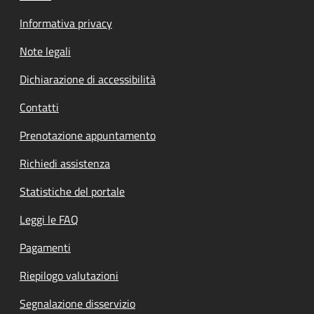
Informativa privacy
Note legali
Dichiarazione di accessibilità
Contatti
Prenotazione appuntamento
Richiedi assistenza
Statistiche del portale
Leggi le FAQ
Pagamenti
Riepilogo valutazioni
Segnalazione disservizio