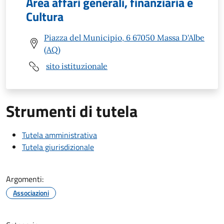
Area affari generali, finanziaria e
Cultura
Piazza del Municipio, 6 67050 Massa D'Albe
(AQ)
sito istituzionale
Strumenti di tutela
Tutela amministrativa
Tutela giurisdizionale
Argomenti:
Associazioni