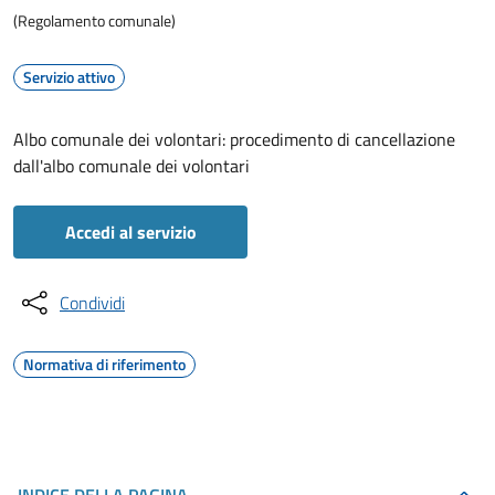
(Regolamento comunale)
Servizio attivo
Albo comunale dei volontari: procedimento di cancellazione
dall'albo comunale dei volontari
Accedi al servizio
Condividi
Normativa di riferimento