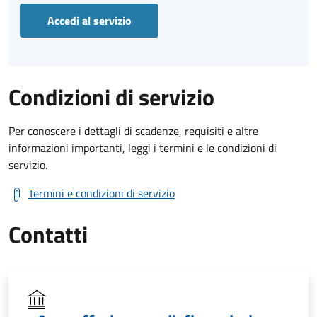
Accedi al servizio
Condizioni di servizio
Per conoscere i dettagli di scadenze, requisiti e altre
informazioni importanti, leggi i termini e le condizioni di
servizio.
Termini e condizioni di servizio
Contatti