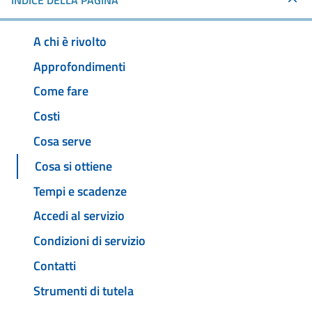
INDICE DELLA PAGINA
A chi è rivolto
Approfondimenti
Come fare
Costi
Cosa serve
Cosa si ottiene
Tempi e scadenze
Accedi al servizio
Condizioni di servizio
Contatti
Strumenti di tutela