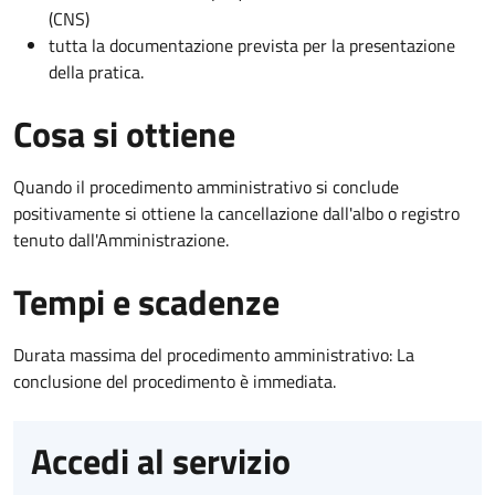
(CNS)
tutta la documentazione prevista per la presentazione
della pratica.
Cosa si ottiene
Quando il procedimento amministrativo si conclude
positivamente si ottiene la cancellazione dall'albo o registro
tenuto dall'Amministrazione.
Tempi e scadenze
Durata massima del procedimento amministrativo: La
conclusione del procedimento è immediata.
Accedi al servizio