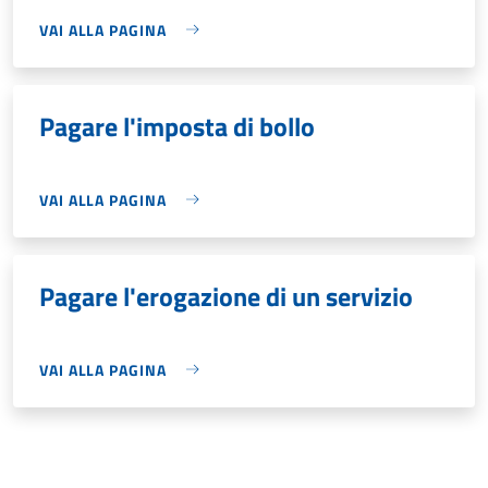
VAI ALLA PAGINA
Pagare l'imposta di bollo
VAI ALLA PAGINA
Pagare l'erogazione di un servizio
VAI ALLA PAGINA