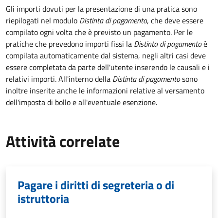
Gli importi dovuti per la presentazione di una pratica sono
riepilogati nel modulo
Distinta di pagamento
, che deve essere
compilato ogni volta che è previsto un pagamento. Per le
pratiche che prevedono importi fissi la
Distinta di pagamento
è
compilata automaticamente dal sistema, negli altri casi deve
essere completata da parte dell'utente inserendo le causali e i
relativi importi.
All'interno della
Distinta di pagamento
sono
inoltre inserite anche le informazioni relative al versamento
dell'imposta di bollo e all'eventuale esenzione.
Attività correlate
Pagare i diritti di segreteria o di
istruttoria