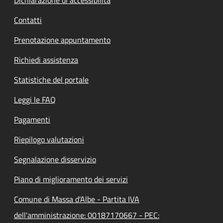
Contatti
Prenotazione appuntamento
Richiedi assistenza
Statistiche del portale
Leggi le FAQ
Pagamenti
Riepilogo valutazioni
Segnalazione disservizio
Piano di miglioramento dei servizi
Comune di Massa d'Albe - Partita IVA
dell'amministrazione: 00187170667 - PEC: