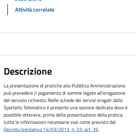
Attività correlate
Descrizione
La presentazione di pratiche alla Pubblica Amministrazione
può prevedere il pagamento di somme legate all’erogazione
del servizio richiesto. Nelle schede dei servizi erogati dallo
Sportello Telematico è presente una sezione dedicata dove è
possibile ottenere, prima della presentazione della pratica,
tutte le informazioni necessarie così come previsto dal
Decreto legislativo 14/03/2013, n. 33, art. 35
.