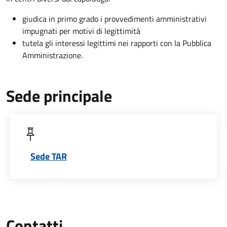
giudica in primo grado i provvedimenti amministrativi
impugnati per motivi di legittimità
tutela gli interessi legittimi nei rapporti con la Pubblica
Amministrazione.
Sede principale
Sede TAR
Contatti