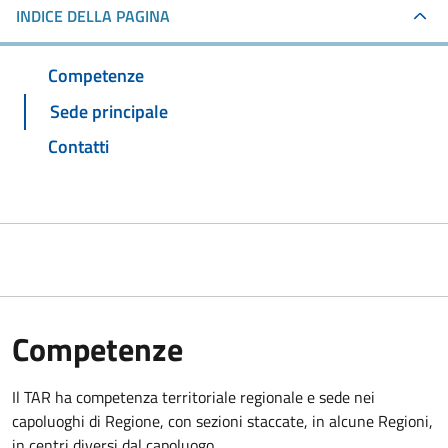
INDICE DELLA PAGINA
Competenze
Sede principale
Contatti
Competenze
Il TAR ha competenza territoriale regionale e sede nei
capoluoghi di Regione, con sezioni staccate, in alcune Regioni,
in centri diversi dal capoluogo.