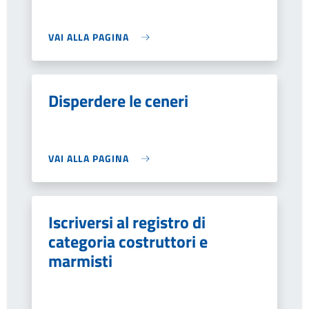
VAI ALLA PAGINA
Disperdere le ceneri
VAI ALLA PAGINA
Iscriversi al registro di
categoria costruttori e
marmisti