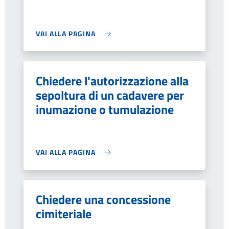
VAI ALLA PAGINA
Chiedere l'autorizzazione alla
sepoltura di un cadavere per
inumazione o tumulazione
VAI ALLA PAGINA
Chiedere una concessione
cimiteriale