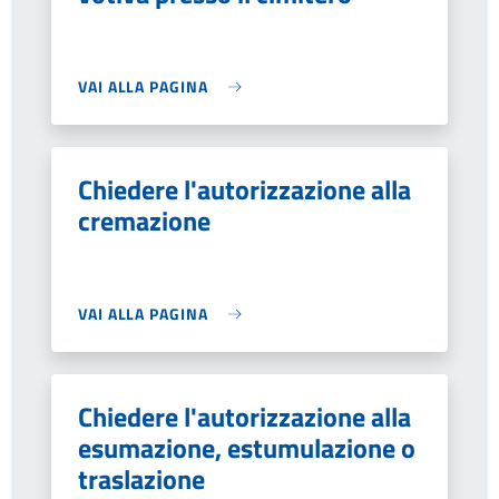
VAI ALLA PAGINA
Chiedere l'autorizzazione alla
cremazione
VAI ALLA PAGINA
Chiedere l'autorizzazione alla
esumazione, estumulazione o
traslazione