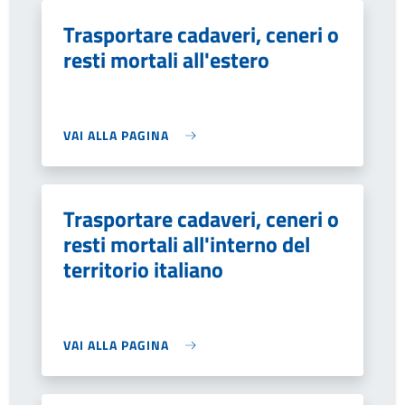
Trasportare cadaveri, ceneri o
resti mortali all'estero
VAI ALLA PAGINA
Trasportare cadaveri, ceneri o
resti mortali all'interno del
territorio italiano
VAI ALLA PAGINA