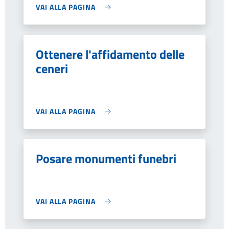
VAI ALLA PAGINA
Ottenere l'affidamento delle
ceneri
VAI ALLA PAGINA
Posare monumenti funebri
VAI ALLA PAGINA