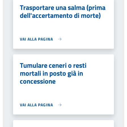
Trasportare una salma (prima
dell'accertamento di morte)
VAI ALLA PAGINA
Tumulare ceneri o resti
mortali in posto già in
concessione
VAI ALLA PAGINA