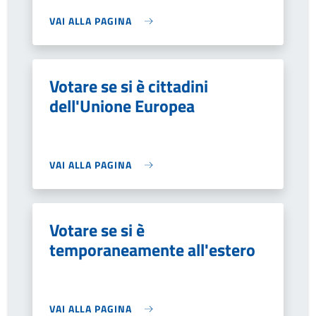
VAI ALLA PAGINA
Votare se si è cittadini
dell'Unione Europea
VAI ALLA PAGINA
Votare se si è
temporaneamente all'estero
VAI ALLA PAGINA